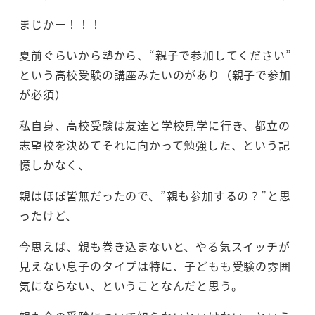
まじかー！！！
夏前ぐらいから塾から、“親子で参加してください”
という高校受験の講座みたいのがあり（親子で参加
が必須）
私自身、高校受験は友達と学校見学に行き、都立の
志望校を決めてそれに向かって勉強した、という記
憶しかなく、
親はほぼ皆無だったので、”親も参加するの？”と思
ったけど、
今思えば、親も巻き込まないと、やる気スイッチが
見えない息子のタイプは特に、子どもも受験の雰囲
気にならない、ということなんだと思う。