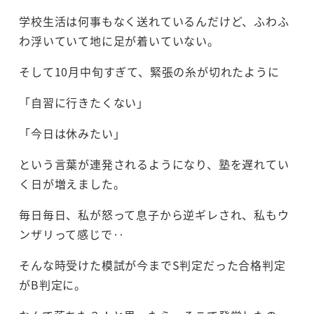
学校生活は何事もなく送れているんだけど、ふわふ
わ浮いていて地に足が着いていない。
そして10月中旬すぎて、緊張の糸が切れたように
「自習に行きたくない」
「今日は休みたい」
という言葉が連発されるようになり、塾を遅れてい
く日が増えました。
毎日毎日、私が怒って息子から逆ギレされ、私もウ
ンザリって感じで‥
そんな時受けた模試が今までS判定だった合格判定
がB判定に。