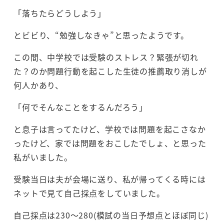
「落ちたらどうしよう」
とビビり、“勉強しなきゃ”と思ったようです。
この間、中学校では受験のストレス？緊張が切れ
た？のか問題行動を起こした生徒の推薦取り消しが
何人かあり、
「何でそんなことをするんだろう」
と息子は言ってたけど、学校では問題を起こさなか
ったけど、家では問題をおこしたでしょ、と思った
私がいました。
受験当日は夫が会場に送り、私が帰ってくる時には
ネットで見て自己採点をしていました。
自己採点は230～280(模試の当日予想点とほぼ同じ)