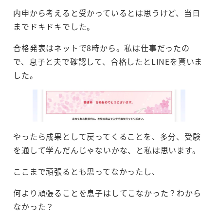
内申から考えると受かっているとは思うけど、当日
までドキドキでした。
合格発表はネットで8時から。私は仕事だったの
で、息子と夫で確認して、合格したとLINEを貰いま
した。
やったら成果として戻ってくることを、多分、受験
を通して学んだんじゃないかな、と私は思います。
ここまで頑張るとも思ってなかったし、
何より頑張ることを息子はしてこなかった？わから
なかった？