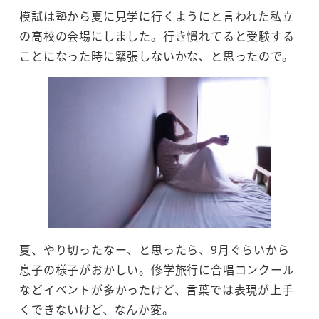
模試は塾から夏に見学に行くようにと言われた私立
の高校の会場にしました。行き慣れてると受験する
ことになった時に緊張しないかな、と思ったので。
夏、やり切ったなー、と思ったら、9月ぐらいから
息子の様子がおかしい。修学旅行に合唱コンクール
などイベントが多かったけど、言葉では表現が上手
くできないけど、なんか変。