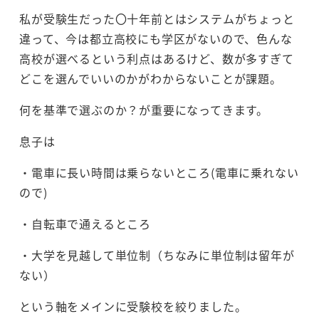
私が受験生だった〇十年前とはシステムがちょっと
違って、今は都立高校にも学区がないので、色んな
高校が選べるという利点はあるけど、数が多すぎて
どこを選んでいいのかがわからないことが課題。
何を基準で選ぶのか？が重要になってきます。
息子は
・電車に長い時間は乗らないところ(電車に乗れない
ので)
・自転車で通えるところ
・大学を見越して単位制（ちなみに単位制は留年が
ない）
という軸をメインに受験校を絞りました。